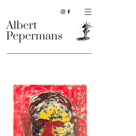
Albert
Pepermans